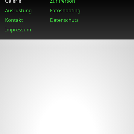
Galerie
Zur Person
Ausrüstung
Fotoshooting
Kontakt
Datenschutz
Impressum