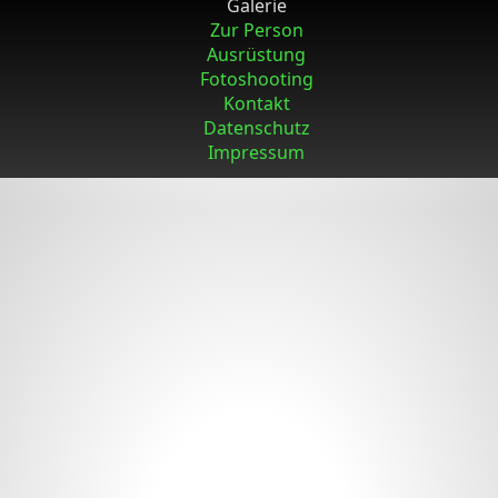
Galerie
Zur Person
Ausrüstung
Fotoshooting
Kontakt
Datenschutz
Impressum