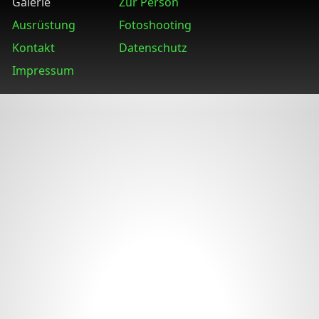
Galerie
Zur Person
Ausrüstung
Fotoshooting
Kontakt
Datenschutz
Impressum