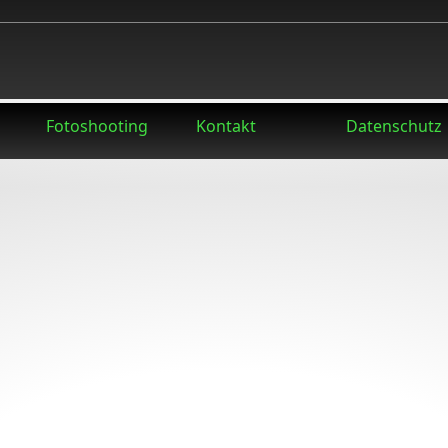
Fotoshooting
Kontakt
Datenschutz