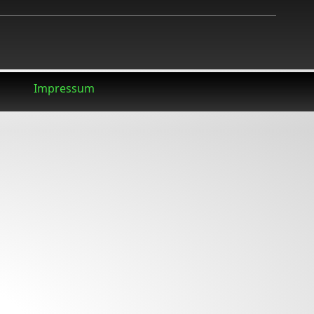
Impressum