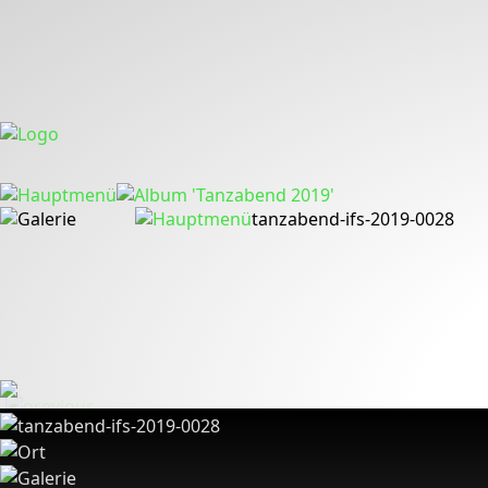
tanzabend-ifs-2019-0028