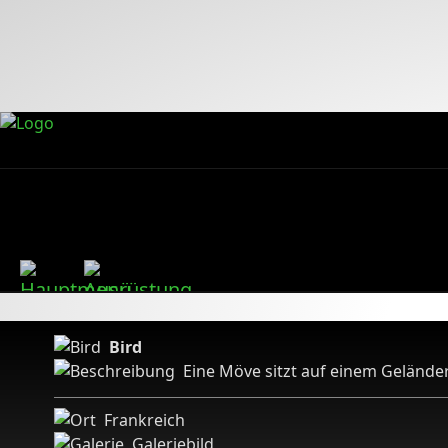
Bird
Eine Möve sitzt auf einem Geländer
Frankreich
Galeriebild