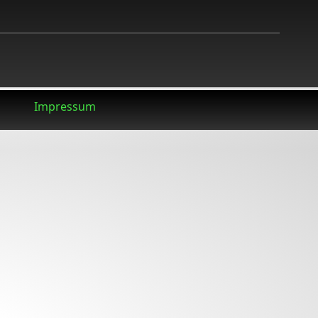
Impressum