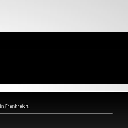
n Frankreich.