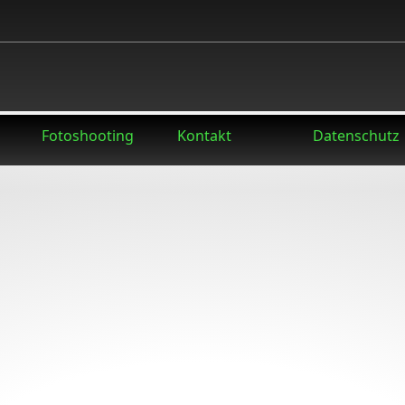
Fotoshooting
Kontakt
Datenschutz