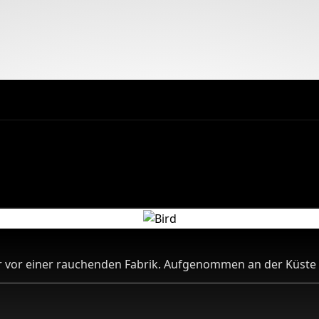
 vor einer rauchenden Fabrik. Aufgenommen an der Küste i