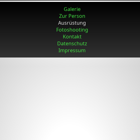
Galerie
Zur Person
Ausrüstung
Fotoshooting
Kontakt
Datenschutz
Impressum