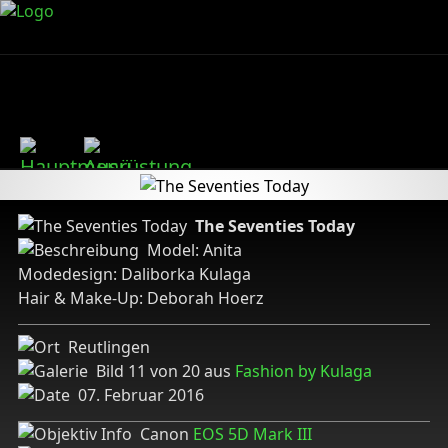
The Seventies Today
Model: Anita
Modedesign: Daliborka Kulaga
Hair & Make-Up: Deborah Hoerz
Reutlingen
Bild 11 von 20 aus
Fashion by Kulaga
07. Februar 2016
Canon
EOS 5D Mark III