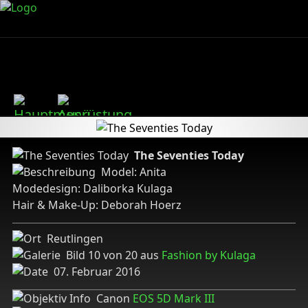
The Seventies Today
Model: Anita
Modedesign: Daliborka Kulaga
Hair & Make-Up: Deborah Hoerz
Reutlingen
Bild 10 von 20 aus
Fashion by Kulaga
07. Februar 2016
Canon
EOS 5D Mark III