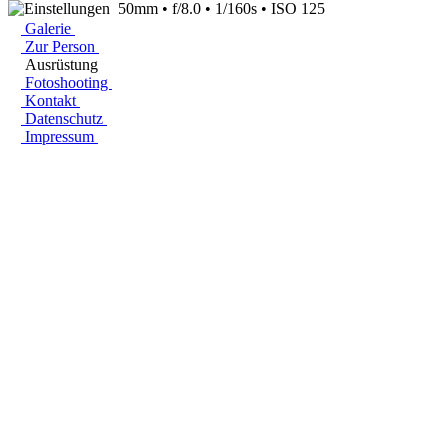
50mm • f/8.0 • 1/160s • ISO 125
Galerie
Zur Person
Ausrüstung
Fotoshooting
Kontakt
Datenschutz
Impressum