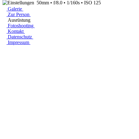
50mm • f/8.0 • 1/160s • ISO 125
Galerie
Zur Person
Ausrüstung
Fotoshooting
Kontakt
Datenschutz
Impressum