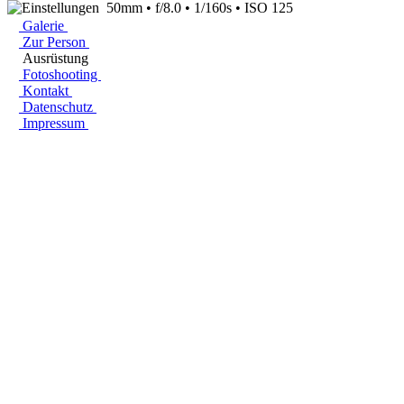
50mm • f/8.0 • 1/160s • ISO 125
Galerie
Zur Person
Ausrüstung
Fotoshooting
Kontakt
Datenschutz
Impressum