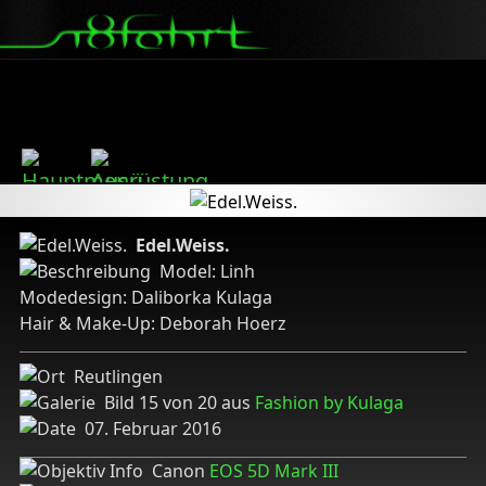
Edel.Weiss.
Model: Linh
Modedesign: Daliborka Kulaga
Hair & Make-Up: Deborah Hoerz
Reutlingen
Bild 15 von 20 aus
Fashion by Kulaga
07. Februar 2016
Canon
EOS 5D Mark III