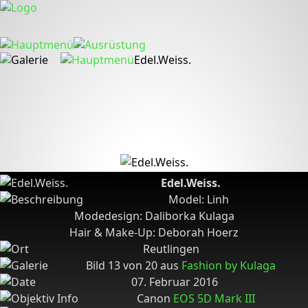
Edel.Weiss.
Edel.Weiss.
Model: Linh
Modedesign: Daliborka Kulaga
Hair & Make-Up: Deborah Hoerz
Reutlingen
Bild 13 von 20 aus
Fashion by Kulaga
07. Februar 2016
Canon
EOS 5D Mark III