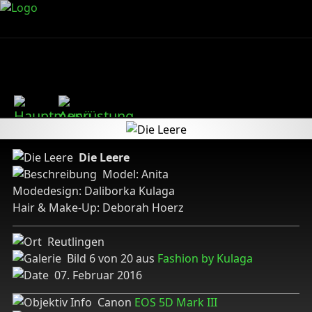
Die Leere
Model: Anita
Modedesign: Daliborka Kulaga
Hair & Make-Up: Deborah Hoerz
Reutlingen
Bild 6 von 20 aus
Fashion by Kulaga
07. Februar 2016
Canon
EOS 5D Mark III