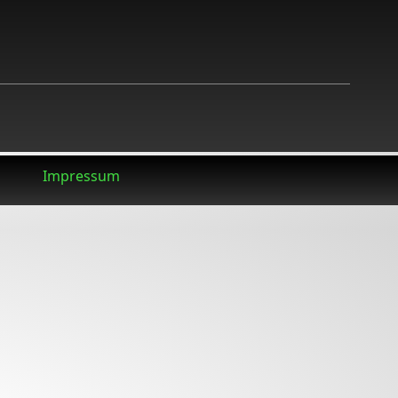
Impressum