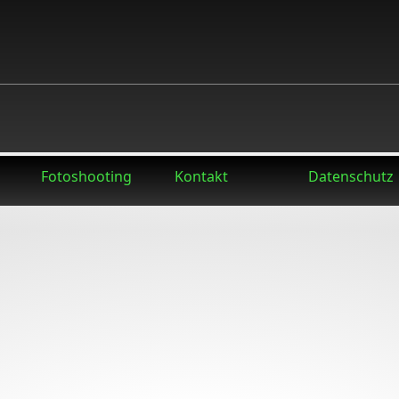
Fotoshooting
Kontakt
Datenschutz