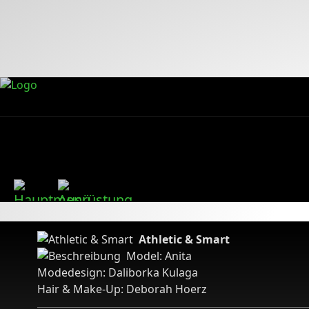
Athletic & Smart
Model: Anita
Modedesign: Daliborka Kulaga
Hair & Make-Up: Deborah Hoerz