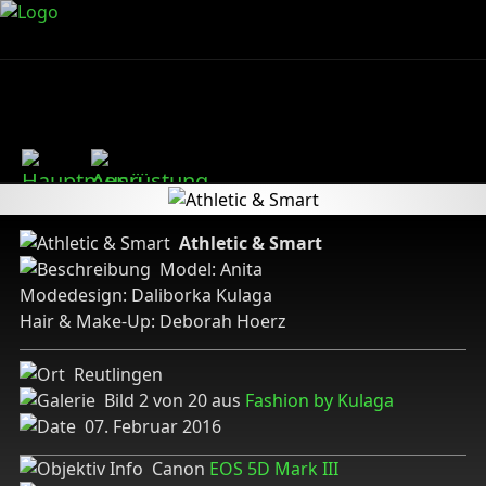
Athletic & Smart
Model: Anita
Modedesign: Daliborka Kulaga
Hair & Make-Up: Deborah Hoerz
Reutlingen
Bild 2 von 20 aus
Fashion by Kulaga
07. Februar 2016
Canon
EOS 5D Mark III