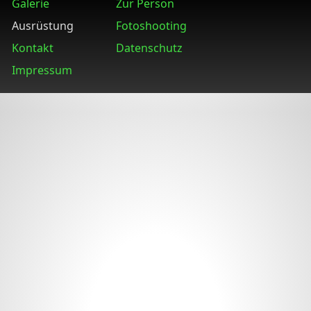
Galerie
Zur Person
Ausrüstung
Fotoshooting
Kontakt
Datenschutz
Impressum