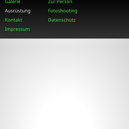
Galerie
Zur Person
Ausrüstung
Fotoshooting
Kontakt
Datenschutz
Impressum