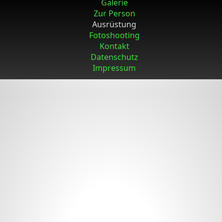
Galerie
Zur Person
Ausrüstung
Fotoshooting
Kontakt
Datenschutz
Impressum