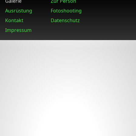
Galerie
Zur Person
Ausrüstung
Fotoshooting
Kontakt
Datenschutz
Impressum