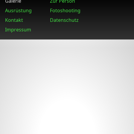
Galerie
Zur Person
Ausrüstung
Fotoshooting
Kontakt
Datenschutz
Impressum