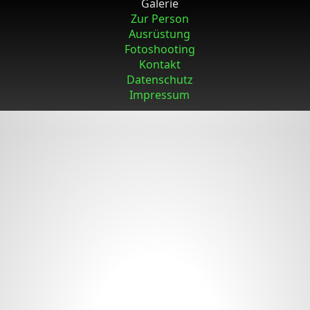
Galerie
Zur Person
Ausrüstung
Fotoshooting
Kontakt
Datenschutz
Impressum