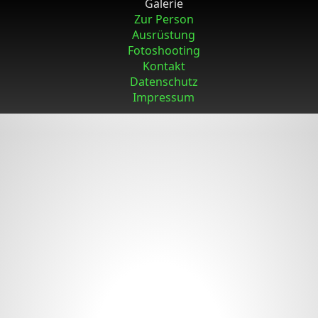
Galerie
Zur Person
Ausrüstung
Fotoshooting
Kontakt
Datenschutz
Impressum