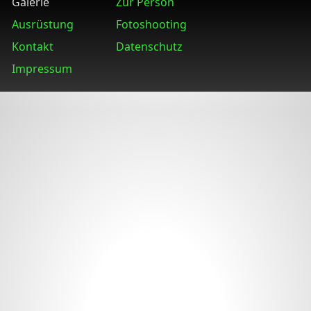
Galerie
Zur Person
Ausrüstung
Fotoshooting
Kontakt
Datenschutz
Impressum