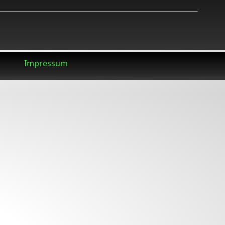
Impressum