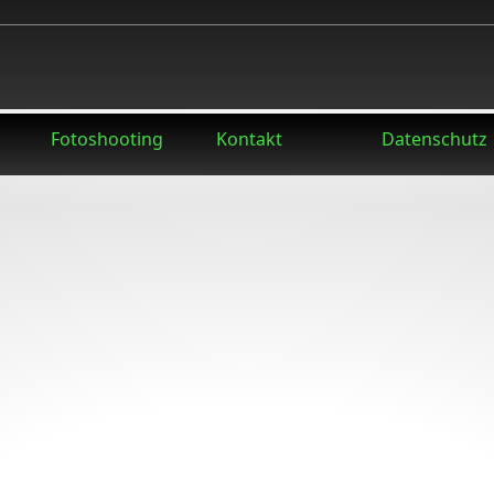
Fotoshooting
Kontakt
Datenschutz