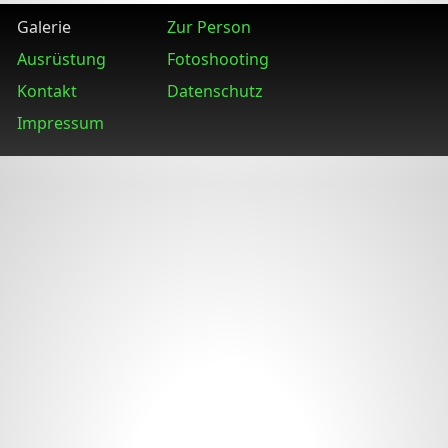
Galerie
Zur Person
Ausrüstung
Fotoshooting
Kontakt
Datenschutz
Impressum