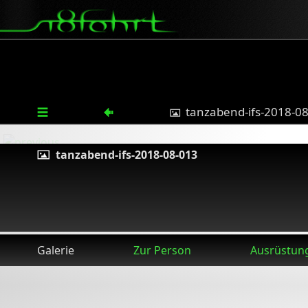
tanzabend-ifs-2018-0
tanzabend-ifs-2018-08-013
Galerie
Zur Person
Ausrüstun