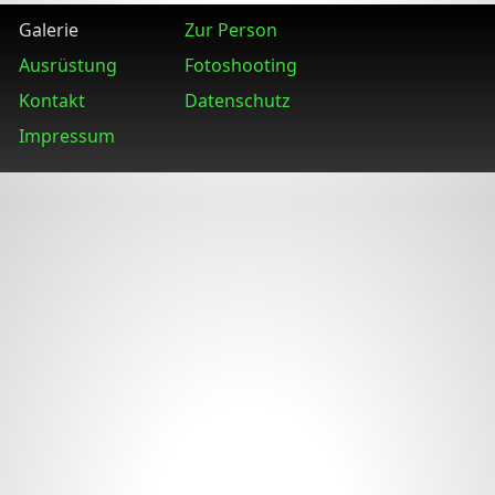
Galerie
Zur Person
Ausrüstung
Fotoshooting
Kontakt
Datenschutz
Impressum