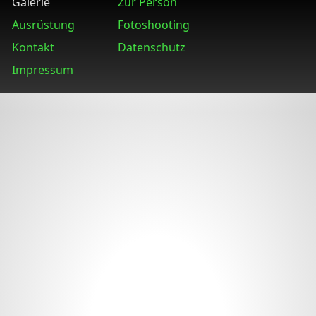
Galerie
Zur Person
Ausrüstung
Fotoshooting
Kontakt
Datenschutz
Impressum