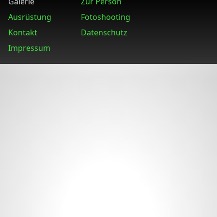
Galerie
Zur Person
Ausrüstung
Fotoshooting
Kontakt
Datenschutz
Impressum