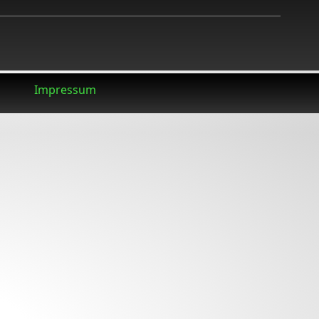
Impressum