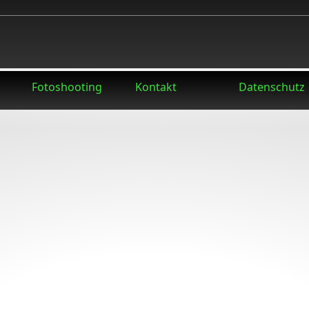
Fotoshooting
Kontakt
Datenschutz