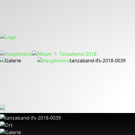
tanzaband-ifs-2018-0039