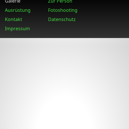
Galerie
Zur Person
Ausrüstung
Fotoshooting
Kontakt
Datenschutz
Impressum