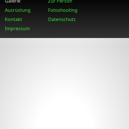
Galerie
Zur Person
Ausrüstung
Fotoshooting
Kontakt
Datenschutz
Impressum