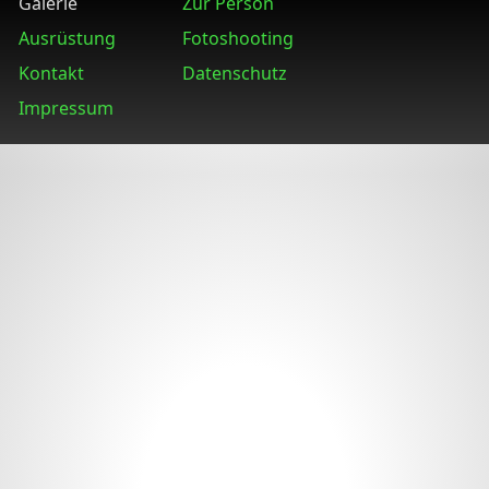
Galerie
Zur Person
Ausrüstung
Fotoshooting
Kontakt
Datenschutz
Impressum