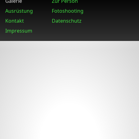
Galerie
Zur Person
Ausrüstung
Fotoshooting
Kontakt
Datenschutz
Impressum