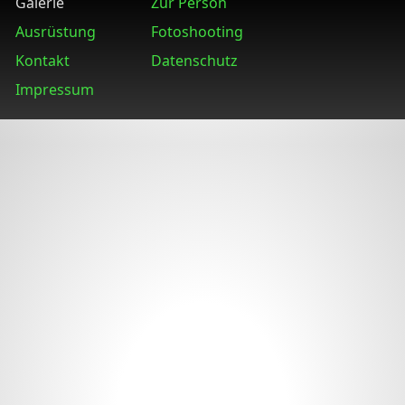
Galerie
Zur Person
Ausrüstung
Fotoshooting
Kontakt
Datenschutz
Impressum