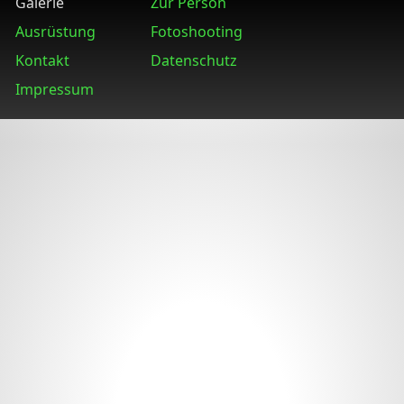
Galerie
Zur Person
Ausrüstung
Fotoshooting
Kontakt
Datenschutz
Impressum