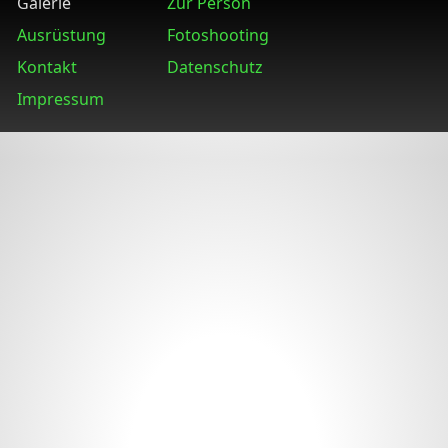
Galerie
Zur Person
Ausrüstung
Fotoshooting
Kontakt
Datenschutz
Impressum