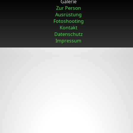
Galerie
Zur Person
Ausrüstung
Fotoshooting
Kontakt
Datenschutz
Impressum