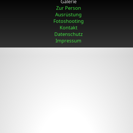
Galerie
Zur Person
Ausrüstung
Fotoshooting
Kontakt
Datenschutz
Impressum