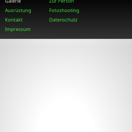
Galerie
Zur Person
Ausrüstung
Fotoshooting
Kontakt
Datenschutz
Impressum