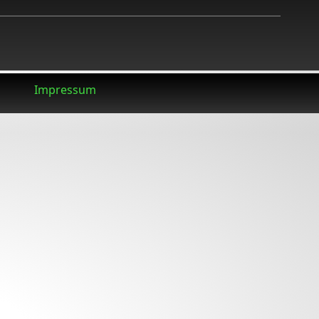
Impressum